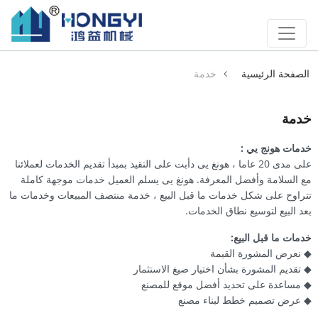
الصفحة الرئيسية
خدمة
خدمة
خدمات هونج يي :
على مدى 20 عاما ، هونغ يى دأبت على التقيد بمبدأ تقديم الخدمات لعملائنا
مع السلامة وأفضل المعرفة. هونغ يى يسلم العميل خدمات موجهة كاملة
تتراوح على شكل خدمات ما قبل البيع ، خدمة منتصف المبيعات وخدمات ما
بعد البيع لتوسيع نطاق الخدمات.
خدمات ما قبل البيع:
◆ نعرض المشورة القيمة
◆ تقديم المشورة بشأن اختيار صيغ الاستثمار
◆ مساعدة على تحديد أفضل موقع للمصنع
◆ عرض تصميم خطط لبناء مصنع