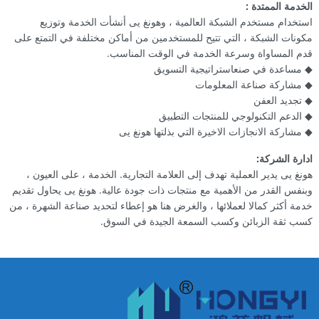
الخدمة الممتدة :
استخدام مستخدم الشبكة العالمية ، وهونغ يى أنشأت الخدمة وتوزيع
مكونات الشبكة ، التي تتيح للمستخدمين من أماكن مختلفة في التمتع على
قدم المساواة وسرعة الخدمة في الوقت المناسب.
◆ مساعدة في صنعاستراتيجية التسويق
◆ مشاركة صناعة المعلومات
◆ تجديد العفن
◆ الدعم التكنولوجي للمنتجات التطبيق
◆ مشاركة الانجازات الاخيرة التي بذلتها هونغ يى
ادارة الشركة:
هونغ يى يدير العملية تهدف إلى العلامة التجارية. الخدمة ، على العيون ،
وبنفس القدر من الأهمية مع منتجات ذات جودة عالية. هونغ يى يحاول تقديم
خدمة أكثر كمالا لعملائها ، والغرض هنا هو إعطاء لتحديد صناعة الشهرة ، من
كسب ثقة الزبائن وكسب السمعة الجيدة في السوق.