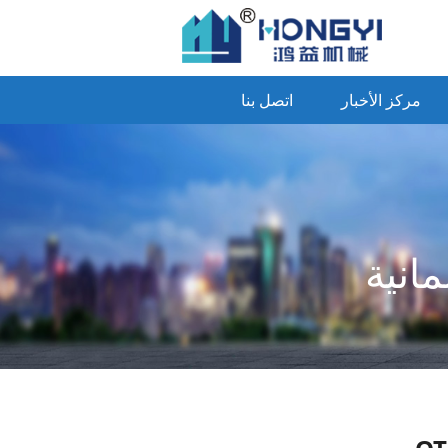
مركز الأخبار
اتصل بنا
مانية